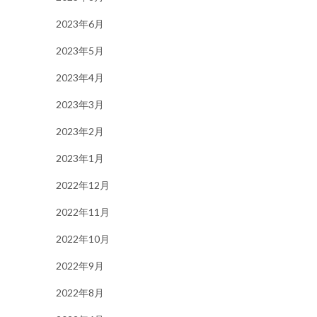
2023年6月
2023年5月
2023年4月
2023年3月
2023年2月
2023年1月
2022年12月
2022年11月
2022年10月
2022年9月
2022年8月