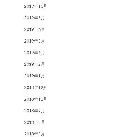
2019年10月
2019年8月
2019年6月
2019年5月
2019年4月
2019年2月
2019年1月
2018年12月
2018年11月
2018年9月
2018年8月
2018年5月