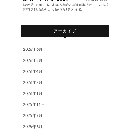
アーカイブ
2026年6月
2026年5月
2026年4月
2026年2月
2026年1月
2025年11月
2025年9月
2025年6月