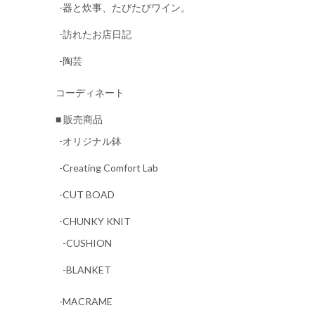
-器と炊事、たびたびワイン。
-訪れたお店日記
-陶芸
コーディネート
■ 販売商品
-オリジナル鉢
-Creating Comfort Lab
-CUT BOAD
-CHUNKY KNIT
-CUSHION
-BLANKET
-MACRAME