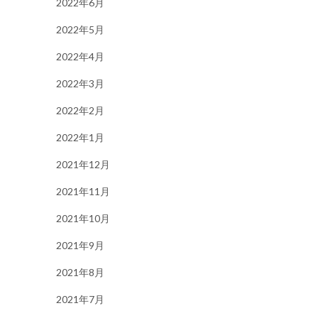
2022年6月
2022年5月
2022年4月
2022年3月
2022年2月
2022年1月
2021年12月
2021年11月
2021年10月
2021年9月
2021年8月
2021年7月