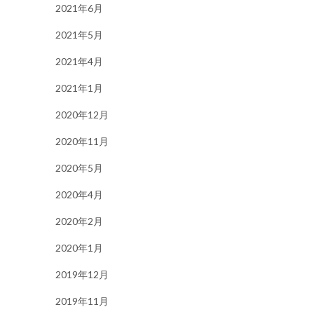
2021年6月
2021年5月
2021年4月
2021年1月
2020年12月
2020年11月
2020年5月
2020年4月
2020年2月
2020年1月
2019年12月
2019年11月