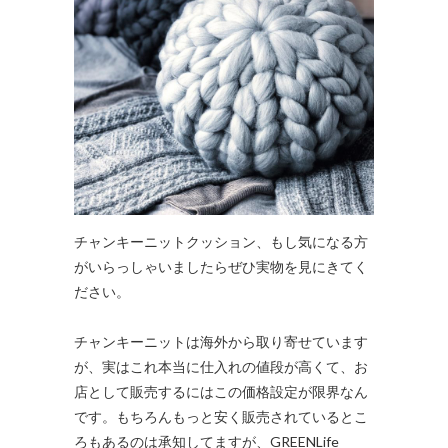
チャンキーニットクッション、もし気になる方
がいらっしゃいましたらぜひ実物を見にきてく
ださい。
チャンキーニットは海外から取り寄せています
が、実はこれ本当に仕入れの値段が高くて、お
店として販売するにはこの価格設定が限界なん
です。もちろんもっと安く販売されているとこ
ろもあるのは承知してますが、GREENLife