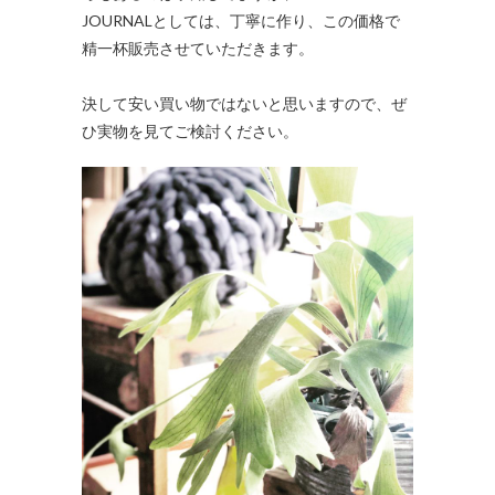
JOURNALとしては、丁寧に作り、この価格で
精一杯販売させていただきます。
決して安い買い物ではないと思いますので、ぜ
ひ実物を見てご検討ください。