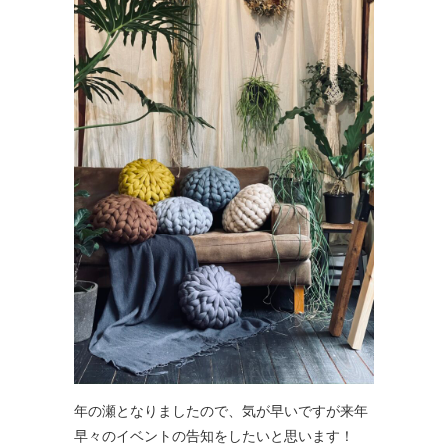
年の瀬となりましたので、気が早いですが来年
早々のイベントの告知をしたいと思います！