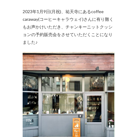
2023年1月9日(月祝)、祐天寺にあるcoffee
caraway(コーヒーキャラウェイ)さんに有り難く
もお声かけいただき、チャンキーニットクッシ
ョンの予約販売会をさせていただくことになり
ました♪