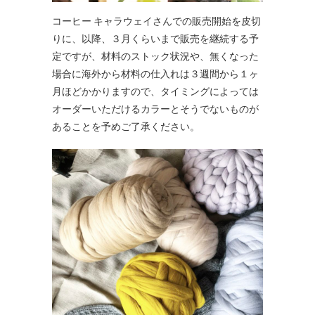
コーヒー キャラウェイさんでの販売開始を皮切
りに、以降、３月くらいまで販売を継続する予
定ですが、材料のストック状況や、無くなった
場合に海外から材料の仕入れは３週間から１ヶ
月ほどかかりますので、タイミングによっては
オーダーいただけるカラーとそうでないものが
あることを予めご了承ください。