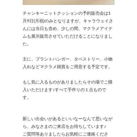
チャンキーニットクッションの予約販売会は1
月9日(月祝)のみとなりますが、キャラウェイさ
んには当日も含め、少しの間、マクラメアイテ
ムも展示販売させていただけることになりまし
た。
主に、プラントハンガー、タペストリー、小物
入れなどマクラメ雑貨をご用意する予定です。
もし気に入るものがありましたらその場でご購
入いただけます♪すべて手作りの１点もので
す。
新しい出会いがあるといいなーなんて思いなが
ら、みなさまのご来店をお待ちしています♪
ご質問等ありましたらお気軽にご連絡くださ