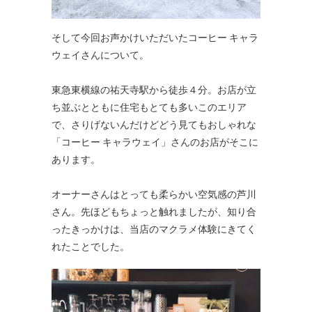
そして今回お声かけいただいたコーヒー キャラ
ウェイさんについて。
東急東横線の祐天寺駅から徒歩４分。お店が立
ち並ぶとともに住宅もとても多いこのエリア
で、さりげないんだけどどう見てもおしゃれな
「コーヒー キャラウェイ」さんのお店がそこに
あります。
オーナーさんはとっても柔らかい空気感の芦川
さん。先ほどもちょっと触れましたが、知り合
ったきっかけは、当店のマクラメ体験にきてく
れたことでした。