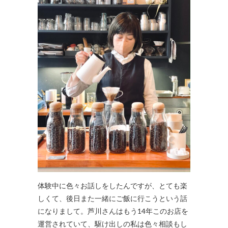
体験中に色々お話しをしたんですが、とても楽
しくて、後日また一緒にご飯に行こうという話
になりまして。芦川さんはもう14年このお店を
運営されていて、駆け出しの私は色々相談もし