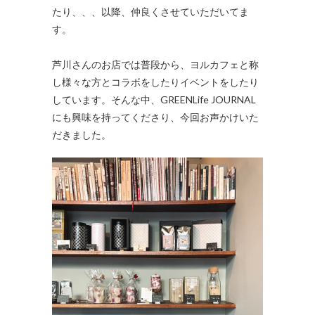
たり、、、以降、仲良くさせていただいてま
す。
芦川さんのお店では普段から、ヨルカフェと称
し様々な方とコラボをしたりイベントをしたり
しています。そんな中、GREENLife JOURNAL
にも興味を持ってくださり、今回お声かけいた
だきました。