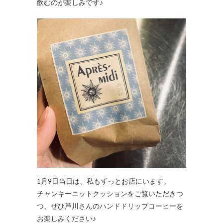
飲むのが楽しみです♪
1月9日当日は、私もずっとお店にいます。
チャンキーニットクッションをご覧いただきつ
つ、ぜひ芦川さんのハンドドリップコーヒーを
お楽しみください♪