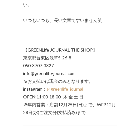
い。
いつもいつも、長い文章ですいません笑
【GREENLife JOURNAL THE SHOP】
東京都台東区浅草5-26-8
050-3707-3327
info@greenlife-journal.com
※お支払いは現金のみとなります。
instagram：
@greenlife_journal
OPEN:11:00-18:00 -木 金 土 日
※年内営業：店舗12月25日(日)まで、WEB12月
28日(水)ご注文分(支払済み)まで