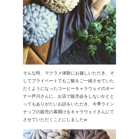
そんな時、マクラメ体験にお越しいただき、そ
してプライベートでもご飯をご一緒させていた
だくようになったコーヒーキャラウェイのオー
ナー芦川さんに、お店で販売会をしないかとと
ってもありがたいお話をいただき、今季ライン
ナップの販売の幕開けをキャラウェイさんにて
させていただくことにしましたw