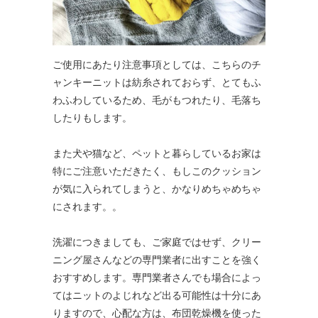
ご使用にあたり注意事項としては、こちらのチ
ャンキーニットは紡糸されておらず、とてもふ
わふわしているため、毛がもつれたり、毛落ち
したりもします。
また犬や猫など、ペットと暮らしているお家は
特にご注意いただきたく、もしこのクッション
が気に入られてしまうと、かなりめちゃめちゃ
にされます。。
洗濯につきましても、ご家庭ではせず、クリー
ニング屋さんなどの専門業者に出すことを強く
おすすめします。専門業者さんでも場合によっ
てはニットのよじれなど出る可能性は十分にあ
りますので、心配な方は、布団乾燥機を使った