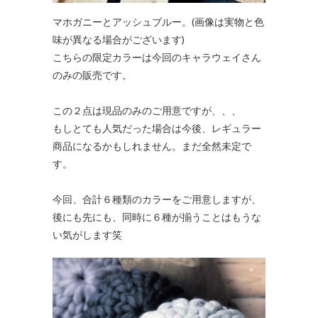
マホガニーとアッシュブルー。(画像は実物と色
味が異なる場合がございます)
こちらの限定カラーは今回のキャラウェイさん
のみの販売です。
この２点は現品のみのご用意ですが、、、
もしとても人気だった場合は今後、レギュラー
商品になるかもしれません。まだ全然未定で
す。
今回、合計６種類のカラーをご用意しますが、
後にも先にも、同時に６種が揃うことはもうな
い気がします笑