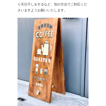
り天日干しをするなど、別の方法でご対応くだ
さいますようお願いいたします。