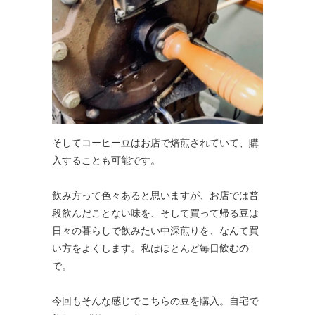
そしてコーヒー豆はお店で焙煎されていて、購
入することも可能です。
飲み方って色々あると思いますが、お店では普
段飲んだことない味を、そして買って帰る豆は
日々の暮らしで飲みたい中深煎りを、なんて買
い方をよくします。私はほとんど毎日飲むの
で。
今回もそんな感じでこちらの豆を購入。自宅で