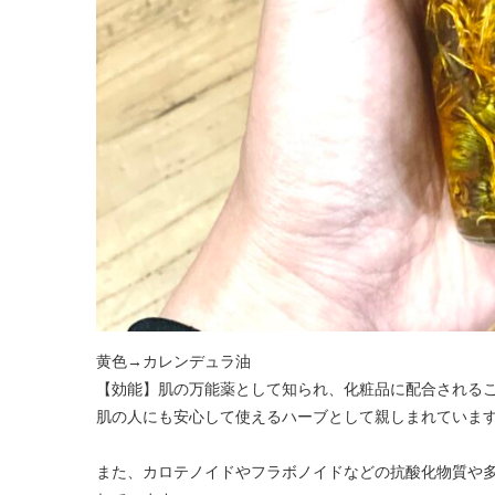
黄色→カレンデュラ油
【効能】肌の万能薬として知られ、化粧品に配合される
肌の人にも安心して使えるハーブとして親しまれていま
また、カロテノイドやフラボノイドなどの抗酸化物質や