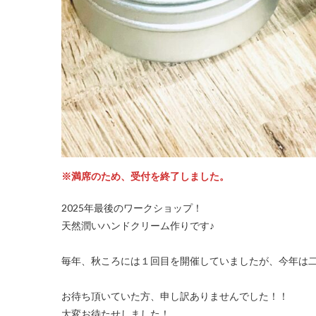
※満席のため、受付を終了しました。
2025年最後のワークショップ！
天然潤いハンドクリーム作りです♪
毎年、秋ころには１回目を開催していましたが、今年は
お待ち頂いていた方、申し訳ありませんでした！！
大変お待たせしました！