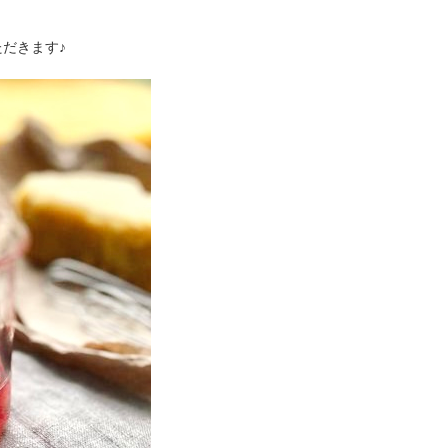
だきます♪