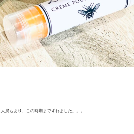
二人展もあり、この時期までずれました。。。