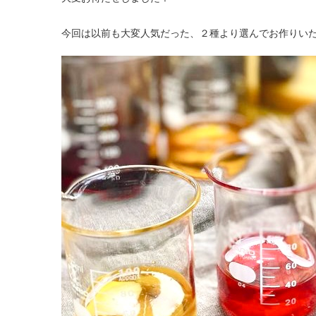
今回は以前も大変人気だった、２種より選んでお作りいた