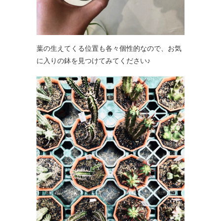
葉の生えてくる位置も各々個性的なので、お気
に入りの鉢を見つけてみてください♪