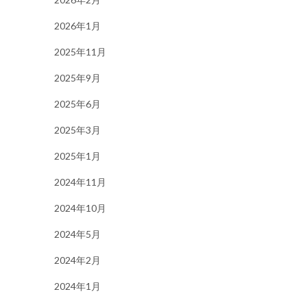
2026年1月
2025年11月
2025年9月
2025年6月
2025年3月
2025年1月
2024年11月
2024年10月
2024年5月
2024年2月
2024年1月