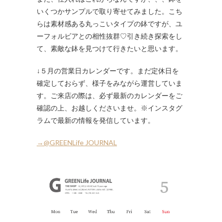
いくつかサンプルで取り寄せてみました。こち
らは素材感ある丸っこいタイプの鉢ですが、ユ
ーフォルビアとの相性抜群♡引き続き探索をし
て、素敵な鉢を見つけて行きたいと思います。
↓５月の営業日カレンダーです。まだ定休日を
確定しておらず、様子をみながら運営していま
す。ご来店の際は、必ず最新のカレンダーをご
確認の上、お越しくださいませ。※インスタグ
ラムで最新の情報を発信しています。
→@GREENLife JOURNAL