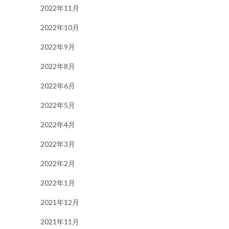
2022年11月
2022年10月
2022年9月
2022年8月
2022年6月
2022年5月
2022年4月
2022年3月
2022年2月
2022年1月
2021年12月
2021年11月