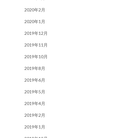
2020年2月
2020年1月
2019年12月
2019年11月
2019年10月
2019年8月
2019年6月
2019年5月
2019年4月
2019年2月
2019年1月