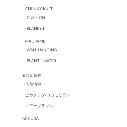
-CHUNKY KNIT
-CUSHION
-BLANKET
-MACRAME
-WALL HANGING
-PLANTHUNGER
■ 観葉植物
-入荷情報
-ビカクシダ/コウモリラン
-エアープランツ
NEGURA