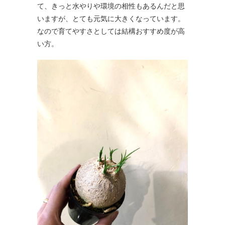
て、きっと水やりや環境の相性もあるんだと思
いますが、とても元気に大きくなっています。
なので育てやすさとしては結構おすすめ度が高
い方。