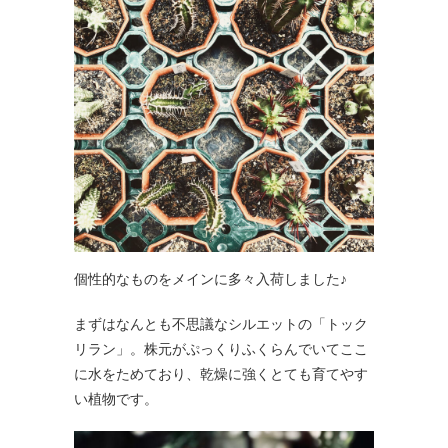
個性的なものをメインに多々入荷しました♪
まずはなんとも不思議なシルエットの「トック
リラン」。株元がぷっくりふくらんでいてここ
に水をためており、乾燥に強くとても育てやす
い植物です。