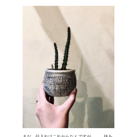
まだ、仕入れはこれからなんですが、、、鉢を