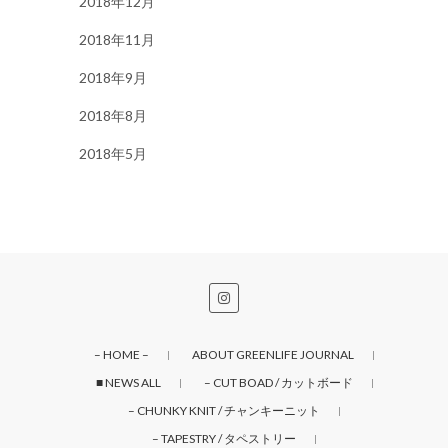
2018年12月
2018年11月
2018年9月
2018年8月
2018年5月
– HOME –
ABOUT GREENLIFE JOURNAL
■ NEWS ALL
– CUT BOAD / カットボード
– CHUNKY KNIT / チャンキーニット
– TAPESTRY / タペストリー