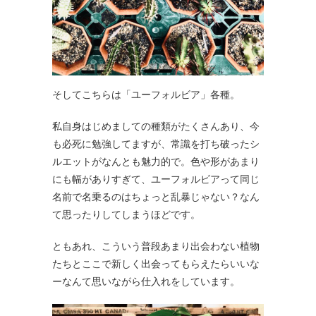
そしてこちらは「ユーフォルビア」各種。
私自身はじめましての種類がたくさんあり、今
も必死に勉強してますが、常識を打ち破ったシ
ルエットがなんとも魅力的で。色や形があまり
にも幅がありすぎて、ユーフォルビアって同じ
名前で名乗るのはちょっと乱暴じゃない？なん
て思ったりしてしまうほどです。
ともあれ、こういう普段あまり出会わない植物
たちとここで新しく出会ってもらえたらいいな
ーなんて思いながら仕入れをしています。