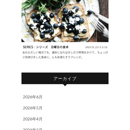
アーカイブ
2026年6月
2026年5月
2026年4月
2026年2月