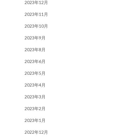
2023年12月
2023年11月
2023年10月
2023年9月
2023年8月
2023年6月
2023年5月
2023年4月
2023年3月
2023年2月
2023年1月
2022年12月