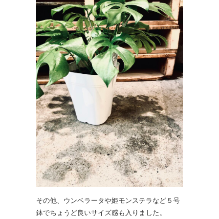
その他、ウンベラータや姫モンステラなど５号
鉢でちょうど良いサイズ感も入りました。