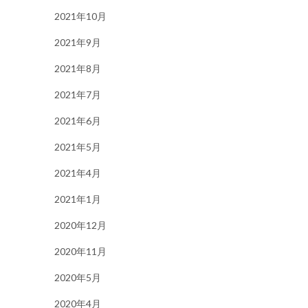
2021年10月
2021年9月
2021年8月
2021年7月
2021年6月
2021年5月
2021年4月
2021年1月
2020年12月
2020年11月
2020年5月
2020年4月